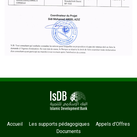
Accueil
Les supports pédagogiques
Appels d’Offres
Documents