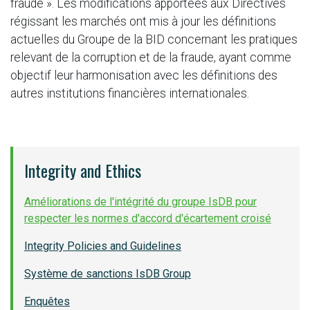
fraude ». Les modifications apportées aux Directives
régissant les marchés ont mis à jour les définitions
actuelles du Groupe de la BID concernant les pratiques
relevant de la corruption et de la fraude, ayant comme
objectif leur harmonisation avec les définitions des
autres institutions financières internationales.
Integrity and Ethics
Améliorations de l'intégrité du groupe IsDB pour
respecter les normes d'accord d'écartement croisé
Integrity Policies and Guidelines
Système de sanctions IsDB Group
Enquêtes