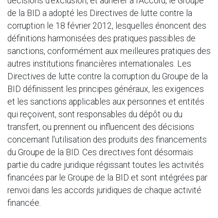
décisions d'exclusion, et adhérer à l'Accord, le Groupe
de la BID a adopté les Directives de lutte contre la
corruption le 18 février 2012, lesquelles énoncent des
définitions harmonisées des pratiques passibles de
sanctions, conformément aux meilleures pratiques des
autres institutions financières internationales. Les
Directives de lutte contre la corruption du Groupe de la
BID définissent les principes généraux, les exigences
et les sanctions applicables aux personnes et entités
qui reçoivent, sont responsables du dépôt ou du
transfert, ou prennent ou influencent des décisions
concernant l'utilisation des produits des financements
du Groupe de la BID. Ces directives font désormais
partie du cadre juridique régissant toutes les activités
financées par le Groupe de la BID et sont intégrées par
renvoi dans les accords juridiques de chaque activité
financée.