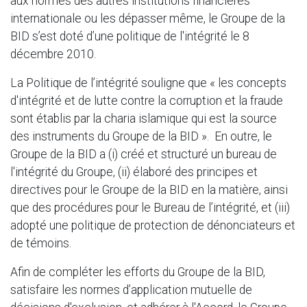
aux normes des autres institutions financières
internationale ou les dépasser même, le Groupe de la
BID s’est doté d’une politique de l'intégrité le 8
décembre 2010.
La Politique de l’intégrité souligne que « les concepts
d'intégrité et de lutte contre la corruption et la fraude
sont établis par la charia islamique qui est la source
des instruments du Groupe de la BID ». En outre, le
Groupe de la BID a (i) créé et structuré un bureau de
l'intégrité du Groupe, (ii) élaboré des principes et
directives pour le Groupe de la BID en la matière, ainsi
que des procédures pour le Bureau de l’intégrité, et (iii)
adopté une politique de protection de dénonciateurs et
de témoins.
Afin de compléter les efforts du Groupe de la BID,
satisfaire les normes d’application mutuelle de