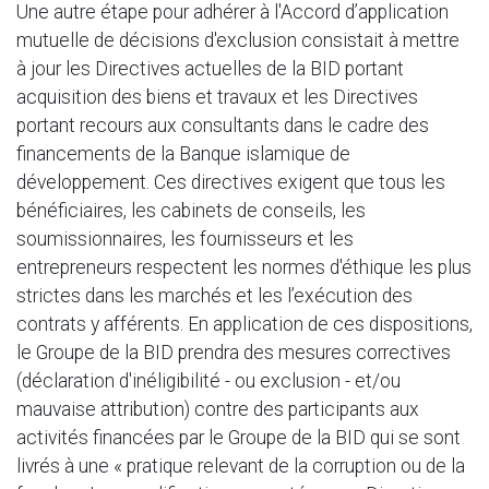
Une autre étape pour adhérer à l'Accord d’application
mutuelle de décisions d'exclusion consistait à mettre
à jour les Directives actuelles de la BID portant
acquisition des biens et travaux et les Directives
portant recours aux consultants dans le cadre des
financements de la Banque islamique de
développement. Ces directives exigent que tous les
bénéficiaires, les cabinets de conseils, les
soumissionnaires, les fournisseurs et les
entrepreneurs respectent les normes d'éthique les plus
strictes dans les marchés et les l’exécution des
contrats y afférents. En application de ces dispositions,
le Groupe de la BID prendra des mesures correctives
(déclaration d'inéligibilité - ou exclusion - et/ou
mauvaise attribution) contre des participants aux
activités financées par le Groupe de la BID qui se sont
livrés à une « pratique relevant de la corruption ou de la