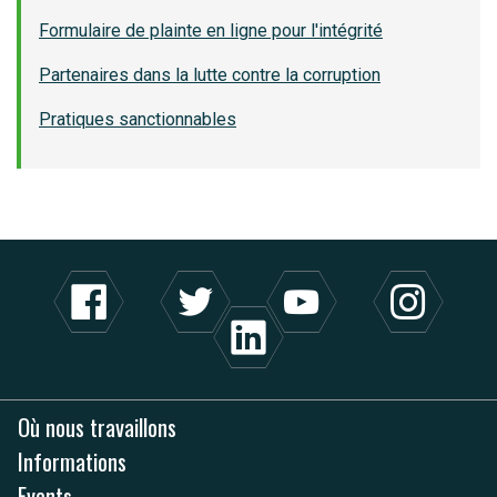
Formulaire de plainte en ligne pour l'intégrité
Partenaires dans la lutte contre la corruption
Pratiques sanctionnables
Où nous travaillons
Informations
Events