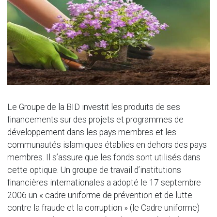
Le Groupe de la BID investit les produits de ses
financements sur des projets et programmes de
développement dans les pays membres et les
communautés islamiques établies en dehors des pays
membres. Il s’assure que les fonds sont utilisés dans
cette optique. Un groupe de travail d’institutions
financières internationales a adopté le 17 septembre
2006 un « cadre uniforme de prévention et de lutte
contre la fraude et la corruption » (le Cadre uniforme)