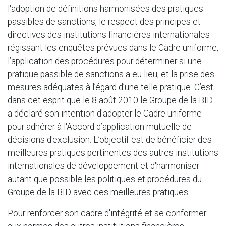
l'adoption de définitions harmonisées des pratiques
passibles de sanctions, le respect des principes et
directives des institutions financières internationales
régissant les enquêtes prévues dans le Cadre uniforme,
l’application des procédures pour déterminer si une
pratique passible de sanctions a eu lieu, et la prise des
mesures adéquates à l’égard d’une telle pratique. C’est
dans cet esprit que le 8 août 2010 le Groupe de la BID
a déclaré son intention d'adopter le Cadre uniforme
pour adhérer à l'Accord d’application mutuelle de
décisions d'exclusion. L’objectif est de bénéficier des
meilleures pratiques pertinentes des autres institutions
internationales de développement et d'harmoniser
autant que possible les politiques et procédures du
Groupe de la BID avec ces meilleures pratiques.
Pour renforcer son cadre d'intégrité et se conformer