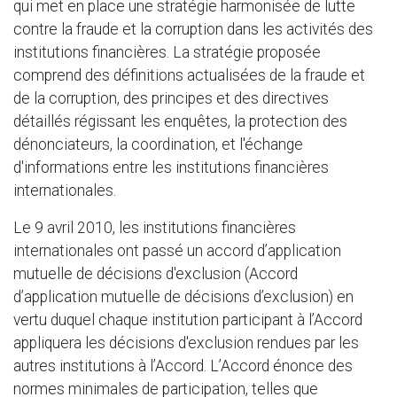
qui met en place une stratégie harmonisée de lutte
contre la fraude et la corruption dans les activités des
institutions financières. La stratégie proposée
comprend des définitions actualisées de la fraude et
de la corruption, des principes et des directives
détaillés régissant les enquêtes, la protection des
dénonciateurs, la coordination, et l'échange
d'informations entre les institutions financières
internationales.
Le 9 avril 2010, les institutions financières
internationales ont passé un accord d’application
mutuelle de décisions d'exclusion (Accord
d’application mutuelle de décisions d’exclusion) en
vertu duquel chaque institution participant à l’Accord
appliquera les décisions d'exclusion rendues par les
autres institutions à l’Accord. L’Accord énonce des
normes minimales de participation, telles que