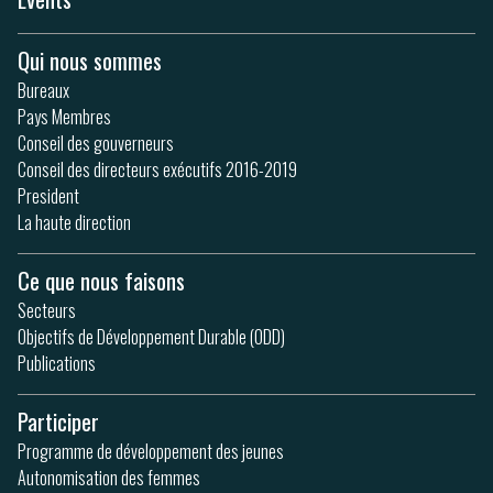
Qui nous sommes
Bureaux
Pays Membres
Conseil des gouverneurs
Conseil des directeurs exécutifs 2016-2019
President
La haute direction
Ce que nous faisons
Secteurs
Objectifs de Développement Durable (ODD)
Publications
Participer
Programme de développement des jeunes
Autonomisation des femmes