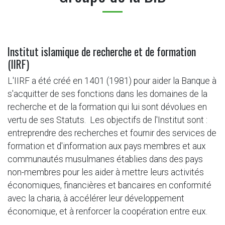
Institut islamique de recherche et de formation
(IIRF)
L'IIRF a été créé en 1401 (1981) pour aider la Banque à
s'acquitter de ses fonctions dans les domaines de la
recherche et de la formation qui lui sont dévolues en
vertu de ses Statuts. Les objectifs de l'Institut sont :
entreprendre des recherches et fournir des services de
formation et d'information aux pays membres et aux
communautés musulmanes établies dans des pays
non-membres pour les aider à mettre leurs activités
économiques, financières et bancaires en conformité
avec la charia, à accélérer leur développement
économique, et à renforcer la coopération entre eux.