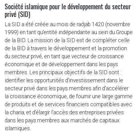
Société islamique pour le développement du secteur
privé (SID)
La SID a été créée au mois de radjab 1420 (novembre
1999) en tant qu'entité indépendante au sein du Groupe
de la BID. La mission de la SID est de compléter celle
de la BID à travers le développement et la promotion
du secteur privé, en tant que vecteur de croissance
économique et de développement dans les pays
membres. Les principaux objectifs de la SID sont :
identifier les opportunités d'investissement dans le
secteur privé dans les pays membres afin d'accélérer
la croissance économique, de fournir une large gamme
de produits et de services financiers compatibles avec
la charia, et d’élargir l'accès des entreprises privées
dans les pays membres aux marchés de capitaux
islamiques.