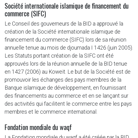
Société internationale islamique de financement du
commerce (SIFC)
Le Conseil des gouverneurs de la BID a approuvé la
création de la Société internationale islamique de
financement du commerce (SIFC) lors de sa réunion
annuelle tenue au mois de djoumada I 1426 (juin 2005).
Les Statuts portant création de la SIFC ont été
approuvés lors de la réunion annuelle de la BID tenue
en 1427 (2006) au Koweït. Le but de la Société est de
promouvoir les échanges des pays membres de la
Banque islamique de développement, en fournissant
des financements au commerce et en se lançant sur
des activités qui facilitent le commerce entre les pays
membres et le commerce international.
Fondation mondiale du waqf
La Fondation mondiale du waqf a été créée par la BID