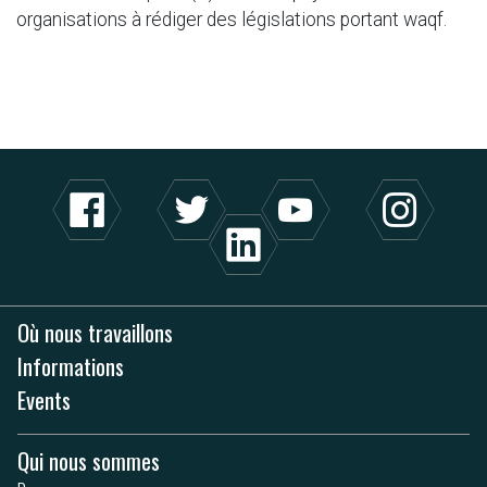
organisations à rédiger des législations portant waqf.
Où nous travaillons
Informations
Events
Qui nous sommes