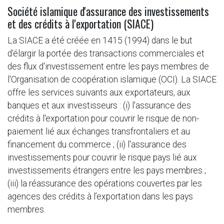
Société islamique d'assurance des investissements
et des crédits à l'exportation (SIACE)
La SIACE a été créée en 1415 (1994) dans le but
d'élargir la portée des transactions commerciales et
des flux d'investissement entre les pays membres de
l'Organisation de coopération islamique (OCI). La SIACE
offre les services suivants aux exportateurs, aux
banques et aux investisseurs : (i) l'assurance des
crédits à l'exportation pour couvrir le risque de non-
paiement lié aux échanges transfrontaliers et au
financement du commerce ; (ii) l'assurance des
investissements pour couvrir le risque pays lié aux
investissements étrangers entre les pays membres ;
(iii) la réassurance des opérations couvertes par les
agences des crédits à l’exportation dans les pays
membres.