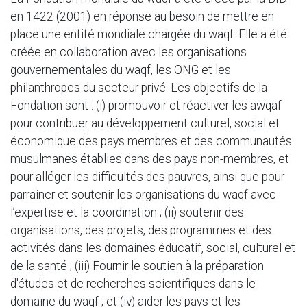
en 1422 (2001) en réponse au besoin de mettre en
place une entité mondiale chargée du waqf. Elle a été
créée en collaboration avec les organisations
gouvernementales du waqf, les ONG et les
philanthropes du secteur privé. Les objectifs de la
Fondation sont : (i) promouvoir et réactiver les awqaf
pour contribuer au développement culturel, social et
économique des pays membres et des communautés
musulmanes établies dans des pays non-membres, et
pour alléger les difficultés des pauvres, ainsi que pour
parrainer et soutenir les organisations du waqf avec
l’expertise et la coordination ; (ii) soutenir des
organisations, des projets, des programmes et des
activités dans les domaines éducatif, social, culturel et
de la santé ; (iii) Fournir le soutien à la préparation
d'études et de recherches scientifiques dans le
domaine du waqf ; et (iv) aider les pays et les