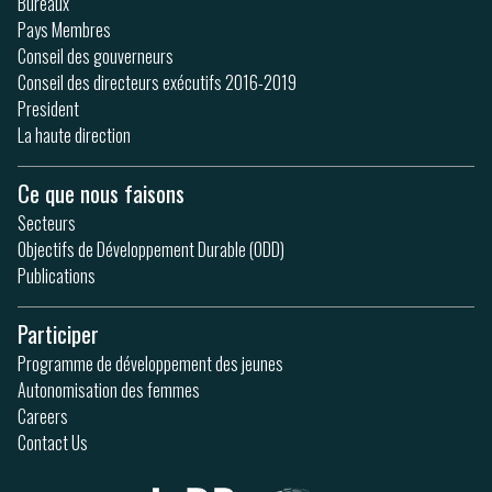
Bureaux
Pays Membres
Conseil des gouverneurs
Conseil des directeurs exécutifs 2016-2019
President
La haute direction
Ce que nous faisons
Secteurs
Objectifs de Développement Durable (ODD)
Publications
Participer
Programme de développement des jeunes
Autonomisation des femmes
Careers
Contact Us