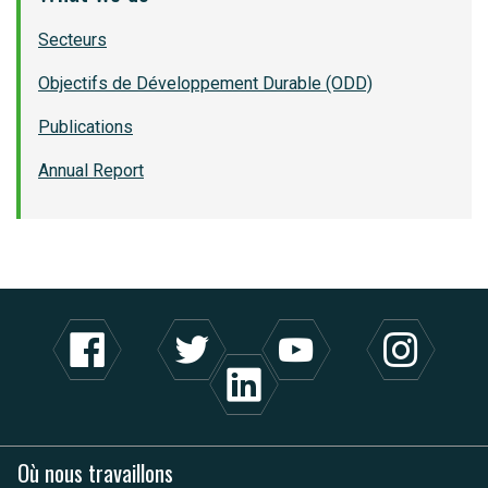
Secteurs
Objectifs de Développement Durable (ODD)
Publications
Annual Report
Où nous travaillons