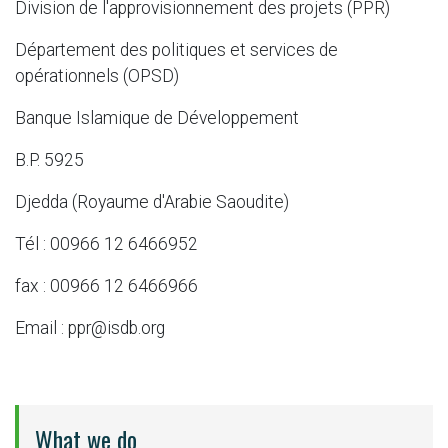
Division de l'approvisionnement des projets (PPR)
Département des politiques et services de
opérationnels (OPSD)
Banque Islamique de Développement
B.P. 5925
Djedda (Royaume d'Arabie Saoudite)
Tél : 00966 12 6466952
fax : 00966 12 6466966
Email : ppr@isdb.org
What we do