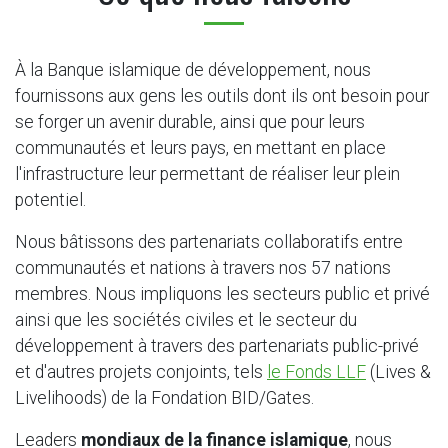
À la Banque islamique de développement, nous
fournissons aux gens les outils dont ils ont besoin pour
se forger un avenir durable, ainsi que pour leurs
communautés et leurs pays, en mettant en place
l'infrastructure leur permettant de réaliser leur plein
potentiel.
Nous bâtissons des partenariats collaboratifs entre
communautés et nations à travers nos 57 nations
membres. Nous impliquons les secteurs public et privé
ainsi que les sociétés civiles et le secteur du
développement à travers des partenariats public-privé
et d'autres projets conjoints, tels
le Fonds LLF
(Lives &
Livelihoods) de la Fondation BID/Gates.
Leaders
mondiaux de la finance islamique
, nous