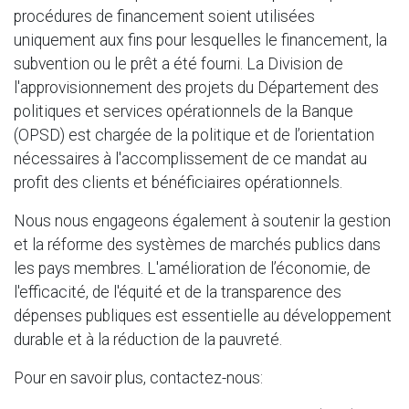
procédures de financement soient utilisées
uniquement aux fins pour lesquelles le financement, la
subvention ou le prêt a été fourni. La Division de
l'approvisionnement des projets du Département des
politiques et services opérationnels de la Banque
(OPSD) est chargée de la politique et de l’orientation
nécessaires à l'accomplissement de ce mandat au
profit des clients et bénéficiaires opérationnels.
Nous nous engageons également à soutenir la gestion
et la réforme des systèmes de marchés publics dans
les pays membres. L'amélioration de l’économie, de
l'efficacité, de l'équité et de la transparence des
dépenses publiques est essentielle au développement
durable et à la réduction de la pauvreté.
Pour en savoir plus, contactez-nous: