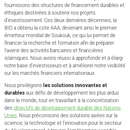
fournissons des structures de financement durables et
éthiques destinées à soutenir nos projets
d’investissement. Ces deux dernières décennies, la
BID a obtenu la cote AAA, devenant ainsi le premier
émetteur mondial de Soukouk, ce qui lui permet de
financer la recherche et formation afin de préparer
l’avenir des activités bancaires et financières
islamiques. Nous avons réussi à approfondir et à élargi
notre base d'investisseurs et à améliorer notre visibilité
sur les marchés financiers internationaux.
Nous privilégions
les solutions innovantes et
durables
aux défis de développement les plus ardus
dans le monde, tout en travaillant à la concrétisation
des
objectifs de développement durable des Nations
Unies
. Nous préconisons des solutions axées sur la
science, la technologie et l’innovation pour le secteur