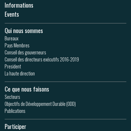
Informations
Events
Qui nous sommes
Bureaux
Pays Membres
Conseil des gouverneurs
Conseil des directeurs exécutifs 2016-2019
President
La haute direction
Ce que nous faisons
Secteurs
Objectifs de Développement Durable (ODD)
Publications
Participer