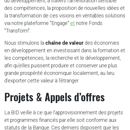
du développement, à travers l'amélioration sensible
des compétences, la proposition de nouvelles idées et
la transformation de ces visions en véritables solutions
via notre plateforme "Engage"
et
notre Fonds
"Transform".
Nous stimulons la
chaîne de valeur
des économies
en développement en investissant dans la formation et
les compétences, la recherche et le développement,
afin qu’elles puissent produire et conserver une plus
grande prospérité économique localement, au lieu
d’exporter cette valeur à l’étranger.
Projets & Appels d’offres
La BID veille à ce que l’approvisionnement des projets
et programmes financés par elle soit conforme aux
statuts de la Banque. Ces derniers disposent que les