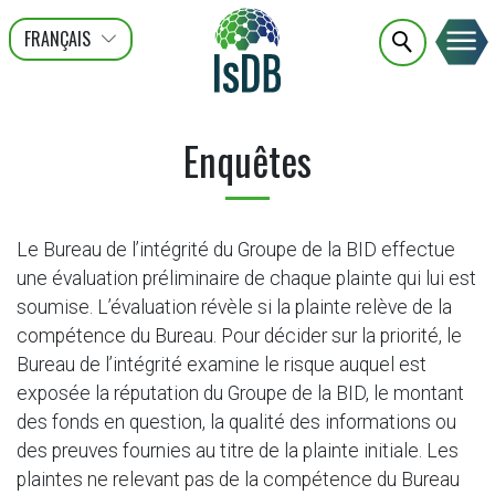
FRANÇAIS
عربى
ENGLISH
Enquêtes
Le Bureau de l’intégrité du Groupe de la BID effectue
une évaluation préliminaire de chaque plainte qui lui est
soumise. L’évaluation révèle si la plainte relève de la
compétence du Bureau. Pour décider sur la priorité, le
Bureau de l’intégrité examine le risque auquel est
exposée la réputation du Groupe de la BID, le montant
des fonds en question, la qualité des informations ou
des preuves fournies au titre de la plainte initiale. Les
plaintes ne relevant pas de la compétence du Bureau