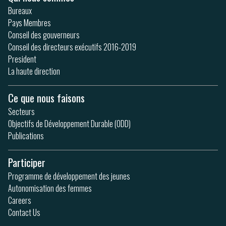
Bureaux
Pays Membres
Conseil des gouverneurs
Conseil des directeurs exécutifs 2016-2019
President
La haute direction
Ce que nous faisons
Secteurs
Objectifs de Développement Durable (ODD)
Publications
Participer
Programme de développement des jeunes
Autonomisation des femmes
Careers
Contact Us