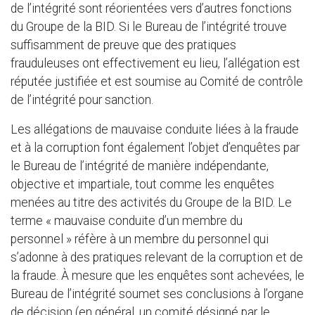
de l’intégrité sont réorientées vers d’autres fonctions
du Groupe de la BID. Si le Bureau de l’intégrité trouve
suffisamment de preuve que des pratiques
frauduleuses ont effectivement eu lieu, l’allégation est
réputée justifiée et est soumise au Comité de contrôle
de l’intégrité pour sanction.
Les allégations de mauvaise conduite liées à la fraude
et à la corruption font également l’objet d’enquêtes par
le Bureau de l’intégrité de manière indépendante,
objective et impartiale, tout comme les enquêtes
menées au titre des activités du Groupe de la BID. Le
terme « mauvaise conduite d’un membre du
personnel » réfère à un membre du personnel qui
s’adonne à des pratiques relevant de la corruption et de
la fraude. À mesure que les enquêtes sont achevées, le
Bureau de l’intégrité soumet ses conclusions à l’organe
de décision (en général, un comité désigné par le