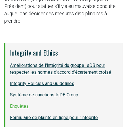
Président) pour statuer s’il y a eu mauvaise conduite,
auquel cas décider des mesures disciplinaires à
prendre.
Integrity and Ethics
Améliorations de l'intégrité du groupe IsDB pour
respecter les normes d'accord d'écartement croisé
Integrity Policies and Guidelines
Système de sanctions IsDB Group
Enquêtes
Formulaire de plainte en ligne pour l'intégrité