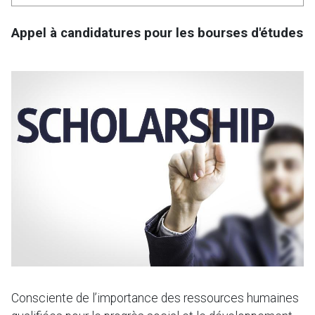
Appel à candidatures pour les bourses d'études
Consciente de l’importance des ressources humaines