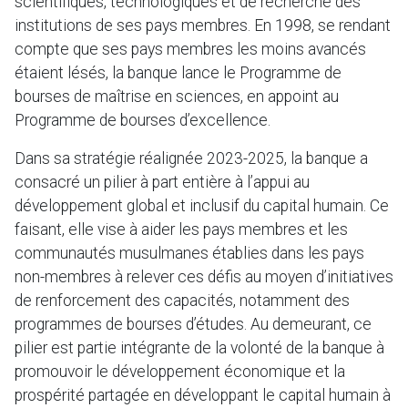
scientifiques, technologiques et de recherche des
institutions de ses pays membres. En 1998, se rendant
compte que ses pays membres les moins avancés
étaient lésés, la banque lance le Programme de
bourses de maîtrise en sciences, en appoint au
Programme de bourses d’excellence.
Dans sa stratégie réalignée 2023-2025, la banque a
consacré un pilier à part entière à l’appui au
développement global et inclusif du capital humain. Ce
faisant, elle vise à aider les pays membres et les
communautés musulmanes établies dans les pays
non-membres à relever ces défis au moyen d’initiatives
de renforcement des capacités, notamment des
programmes de bourses d’études. Au demeurant, ce
pilier est partie intégrante de la volonté de la banque à
promouvoir le développement économique et la
prospérité partagée en développant le capital humain à