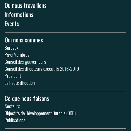
Où nous travaillons
Informations
Events
Qui nous sommes
Bureaux
Pays Membres
Conseil des gouverneurs
Conseil des directeurs exécutifs 2016-2019
President
La haute direction
Ce que nous faisons
Secteurs
Objectifs de Développement Durable (ODD)
Publications