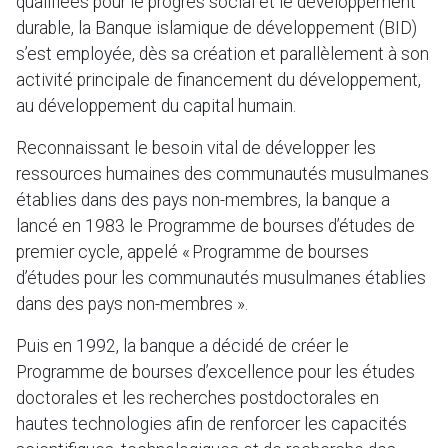
qualifiées pour le progrès social et le développement
durable, la Banque islamique de développement (BID)
s’est employée, dès sa création et parallèlement à son
activité principale de financement du développement,
au développement du capital humain.
Reconnaissant le besoin vital de développer les
ressources humaines des communautés musulmanes
établies dans des pays non-membres, la banque a
lancé en 1983 le Programme de bourses d’études de
premier cycle, appelé « Programme de bourses
d’études pour les communautés musulmanes établies
dans des pays non-membres ».
Puis en 1992, la banque a décidé de créer le
Programme de bourses d’excellence pour les études
doctorales et les recherches postdoctorales en
hautes technologies afin de renforcer les capacités