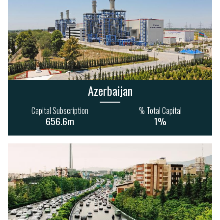
Azerbaijan
Capital Subscription
% Total Capital
656.6m
1%