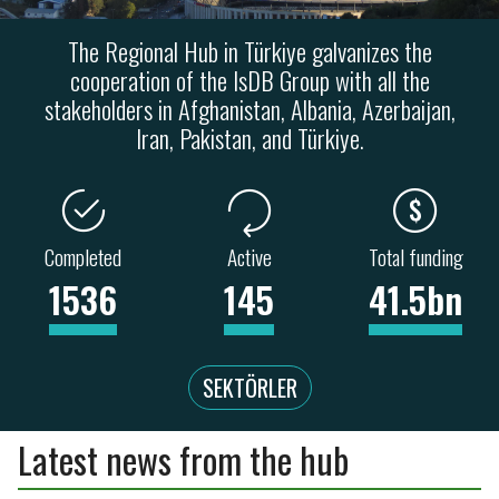
The Regional Hub in Türkiye galvanizes the
cooperation of the IsDB Group with all the
stakeholders in Afghanistan, Albania, Azerbaijan,
Iran, Pakistan, and Türkiye.
Completed
Active
Total funding
1536
145
41.5bn
SEKTÖRLER
Latest news from the hub