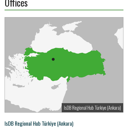
Offices
IsDB Regional Hub Türkiye (Ankara)
IsDB Regional Hub Türkiye (Ankara)