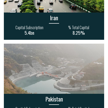
Iran
Capital Subscription
% Total Capital
5.4bn
8.25%
Pakistan