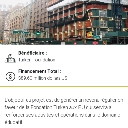
Bénéficiaire :
Turken Foundation
Financement Total :
$89.60 million dollars US
L'objectif du projet est de générer un revenu régulier en
faveur de la Fondation Turken aux E.U qui servira à
renforcer ses activités et opérations dans le domaine
éducatif.