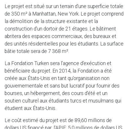
Le projet est situé sur un terrain d'une superficie totale
de 350 m² à Manhattan, New York. Le projet comprend
la démolition de la structure existante et la
construction d'un dortoir de 21 étages. Le bâtiment
abritera des espaces commerciaux, des bureaux et
des unités résidentielles pour les étudiants. La surface
bâtie totale sera de 7 368 m².
La Fondation Turken sera l'agence d'exécution et
bénéficiaire du projet. En 2014, la Fondation a été
créée aux États-Unis en tant qu'organisation non
gouvernementale et sans but lucratif pour fournir des
bourses, un hébergement, des cours d'été et un
soutien culturel aux étudiants turcs et musulmans qui
étudient aux États-Unis.
Le coût estimé du projet est de 89,60 millions de
dollars US financé par: l'APIF: 5,0 millions de dollars US