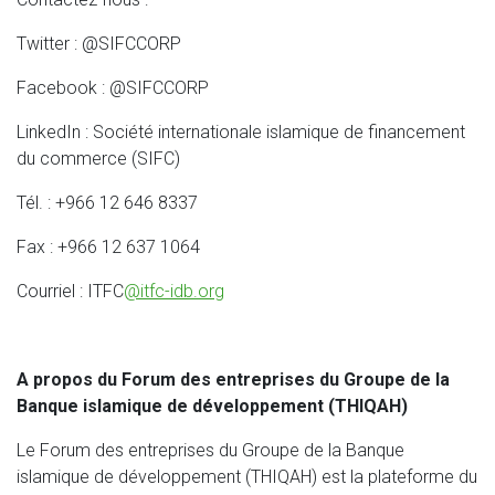
Twitter : @SIFCCORP
Facebook : @SIFCCORP
LinkedIn : Société internationale islamique de financement
du commerce (SIFC)
Tél. : +966 12 646 8337
Fax : +966 12 637 1064
Courriel : ITFC
@itfc-idb.org
A propos du Forum des entreprises du Groupe de la
Banque islamique de développement (THIQAH)
Le Forum des entreprises du Groupe de la Banque
islamique de développement (THIQAH) est la plateforme du