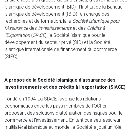
islamique de développement IBID), l’Institut de la Banque
islamique de développement (IBID)- en charge des
recherches et de formation, la l
a Société Islamique pour
l'Assurance
des
Investissements
et des
Crédits à
l
'
Exportation
(
SIACE
)
,
la Société islamique pour le
développement du secteur privé (SID) et la Société
islamique internationale de financement du commerce
(SIFC).
A propos de la Société islamique d'assurance des
investissements et des crédits à l'exportation (SIACE)
Fondé en 1994, La SIACE favorise les relations
économiques entre les pays membres de l'OCI en
proposant des solutions d'atténuation des risques pour le
commerce et l’investissement. En tant que seul assureur
multilatéral islamique au monde, la Société a joué un rôle