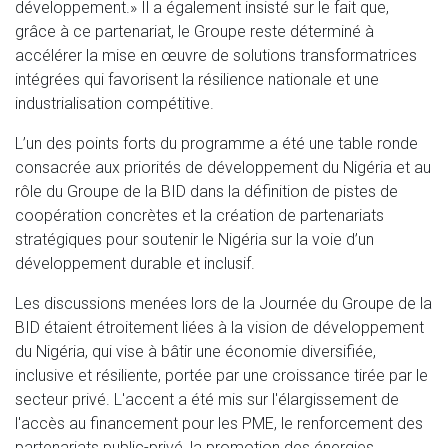
développement.» Il a également insisté sur le fait que,
grâce à ce partenariat, le Groupe reste déterminé à
accélérer la mise en œuvre de solutions transformatrices
intégrées qui favorisent la résilience nationale et une
industrialisation compétitive.
L’un des points forts du programme a été une table ronde
consacrée aux priorités de développement du Nigéria et au
rôle du Groupe de la BID dans la définition de pistes de
coopération concrètes et la création de partenariats
stratégiques pour soutenir le Nigéria sur la voie d’un
développement durable et inclusif.
Les discussions menées lors de la Journée du Groupe de la
BID étaient étroitement liées à la vision de développement
du Nigéria, qui vise à bâtir une économie diversifiée,
inclusive et résiliente, portée par une croissance tirée par le
secteur privé. L'accent a été mis sur l'élargissement de
l'accès au financement pour les PME, le renforcement des
partenariats public-privé, la promotion des énergies