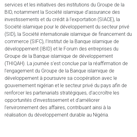
services et les initiatives des institutions du Groupe de la
BID, notamment la Société islamique d'assurance des
investissements et du crédit à l'exportation (SIACE), la
Société islamique pour le développement du secteur privé
(SID), la Société internationale islamique de financement du
commerce (SIFC), l'Institut de la Banque islamique de
développement (IBID) et le Forum des entreprises du
Groupe de la Banque islamique de développement
(THIQAH). La journée s'est conclue par la réaffirmation de
l'engagement du Groupe de la Banque islamique de
développement à poursuivre sa coopération avec le
gouvernement nigérian et le secteur privé du pays afin de
renforcer les partenariats stratégiques, d'accroître les
opportunités d'investissement et d'améliorer
l'environnement des affaires, contribuant ainsi à la
réalisation du développement durable au Nigéria.