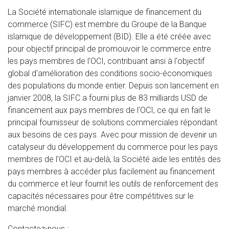
La Société internationale islamique de financement du
commerce (SIFC) est membre du Groupe de la Banque
islamique de développement (BID). Elle a été créée avec
pour objectif principal de promouvoir le commerce entre
les pays membres de l'OCI, contribuant ainsi à l'objectif
global d'amélioration des conditions socio-économiques
des populations du monde entier. Depuis son lancement en
janvier 2008, la SIFC a fourni plus de 83 milliards USD de
financement aux pays membres de l'OCI, ce qui en fait le
principal fournisseur de solutions commerciales répondant
aux besoins de ces pays. Avec pour mission de devenir un
catalyseur du développement du commerce pour les pays
membres de l'OCI et au-delà, la Société aide les entités des
pays membres à accéder plus facilement au financement
du commerce et leur fournit les outils de renforcement des
capacités nécessaires pour être compétitives sur le
marché mondial.
Contactez-nous :