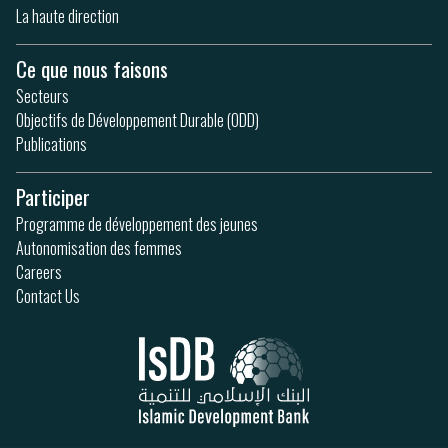
La haute direction
Ce que nous faisons
Secteurs
Objectifs de Développement Durable (ODD)
Publications
Participer
Programme de développement des jeunes
Autonomisation des femmes
Careers
Contact Us