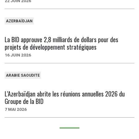
22 JUIN 2026
AZERBAÏDJAN
La BID approuve 2,8 milliards de dollars pour des
projets de développement stratégiques
16 JUIN 2026
ARABIE SAOUDITE
L’Azerbaïdjan abrite les réunions annuelles 2026 du
Groupe de la BID
7 MAI 2026