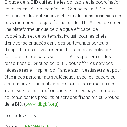
Groupe de la BID qui facilite les contacts et la coordination
entre les entités concernées du Groupe de la BID et les
entreprises du secteur privé et les institutions connexes des
pays membres. L'objectif principal de THIQAH est de créer
une plateforme unique de dialogue efficace, de
coopération et de partenariat inclusif pour les chefs
d'entreprise engagés dans des partenariats porteurs
d'opportunités d'investissement. Grâce à ses rôles de
facilitateur et de catalyseur, THIQAH s'appuiera sur les
ressources du Groupe de la BID pour offrir les services
nécessaires et inspirer confiance aux investisseurs, et pour
établir des partenariats stratégiques avec les leaders du
secteur privé. L'accent sera mis sur la maximisation des
investissements transfrontaliers entre les pays membres,
soutenus par les produits et services financiers du Groupe
de la BID. (
www.idbgbf.org
)
Contactez-nous :
Courriel :
THIQAH@isdb.org