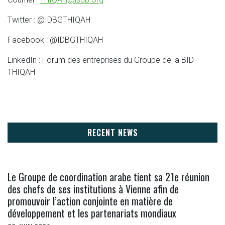
Twitter : @IDBGTHIQAH
Facebook : @IDBGTHIQAH
LinkedIn : Forum des entreprises du Groupe de la BID -
THIQAH
RECENT NEWS
Le Groupe de coordination arabe tient sa 21e réunion
des chefs de ses institutions à Vienne afin de
promouvoir l’action conjointe en matière de
développement et les partenariats mondiaux