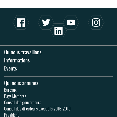
Où nous travaillons
Informations
Events
Qui nous sommes
Bureaux
Pays Membres
Conseil des gouverneurs
Conseil des directeurs exécutifs 2016-2019
President