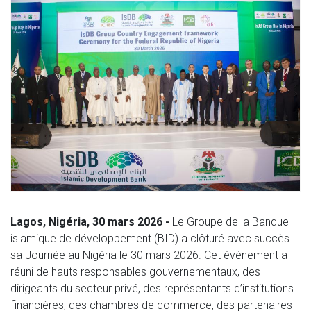
Lagos, Nigéria, 30 mars 2026 -
Le Groupe de la Banque
islamique de développement (BID) a clôturé avec succès
sa Journée au Nigéria le 30 mars 2026. Cet événement a
réuni de hauts responsables gouvernementaux, des
dirigeants du secteur privé, des représentants d’institutions
financières, des chambres de commerce, des partenaires