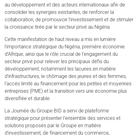
au développement et des acteurs internationaux afin de
consolider les synergies existantes, de renforcer la
collaboration, de promouvoir l’investissement et de stimuler
la croissance tirée par le secteur privé au Nigéria.
Cette manifestation de haut niveau a mis en lumière
l’importance stratégique du Nigéria, première économie
d’Afrique, ainsi que le rôle crucial de l’engagement du
secteur privé pour relever les principaux défis du
développement, notamment les lacunes en matière
d’infrastructures, le chômage des jeunes et des femmes,
l’accès limité au financement pour les petites et moyennes
entreprises (PME) et la transition vers une économie plus
diversifiée et durable.
La Journée du Groupe BID a servi de plateforme
stratégique pour présenter l’ensemble des services et
solutions proposés par le Groupe en matière
d’investissement, de financement du commerce,