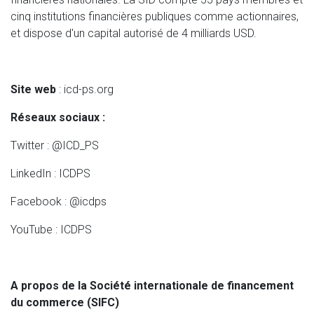
cinq institutions financières publiques comme actionnaires,
et dispose d'un capital autorisé de 4 milliards USD.
Site web
: icd-ps.org
Réseaux sociaux :
Twitter : @ICD_PS
LinkedIn : ICDPS
Facebook : @icdps
YouTube : ICDPS
A propos de la Société internationale de financement
du commerce (SIFC)