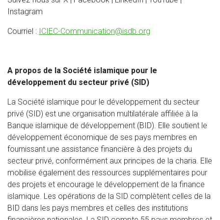
Instagram
Courriel :
ICIEC-Communication@isdb.org
A propos de la Société islamique pour le
développement du secteur privé (SID)
La Société islamique pour le développement du secteur
privé (SID) est une organisation multilatérale affiliée à la
Banque islamique de développement (BID). Elle soutient le
développement économique de ses pays membres en
fournissant une assistance financière à des projets du
secteur privé, conformément aux principes de la charia. Elle
mobilise également des ressources supplémentaires pour
des projets et encourage le développement de la finance
islamique. Les opérations de la SID complètent celles de la
BID dans les pays membres et celles des institutions
financières nationales. La SID compte 55 pays membres et