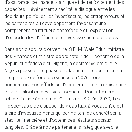
d’assurance, de finance islamique et de renforcement des
capacités. L'événement a facilité le dialogue entre les
décideurs politiques, les investisseurs, les entrepreneurs et
les partenaires au développement, favorisant une
compréhension mutuelle approfondie et l'exploration
d'opportunités d'affaires et d'investissement concrètes.
Dans son discours d'ouverture, S.E. M. Wale Edun, ministre
des Finances et ministre coordinateur de l'Économie de la
République fédérale du Nigéria, a déclaré: «Alors que le
Nigéria passe d'une phase de stabilisation économique à
une période de forte croissance en 2026, nous
concentrons nos efforts sur l'accélération de la croissance
et la mobilisation des investissements. Pour atteindre
l'objectif d'une économie d’1 trilliard USD d'ici 2030, il est
indispensable de disposer de « capitaux à vocation”, c'est-
à-dire d'investissements qui permettent de concrétiser la
stabilité financière et d'obtenir des résultats sociaux
tangibles. Grâce à notre partenariat stratégique avec la