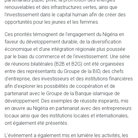
renouvelables et des infrastructures vertes, ainsi que
l'investissement dans le capital humain afin de créer des
opportunités pour les jeunes et les femmes.
Ces priorités témoignent de l'engagement du Nigéria en
faveur du développement durable, de la diversification
économique et d'une intégration régionale plus poussée
par le biais du commerce et de l'investissement. Une série
de réunions bilatérales (B2B et B2G) ont été organisées
entre des représentants du Groupe de la BID, des chefs
d'entreprise, des investisseurs et des institutions financières
afin d'explorer les possibilités de coopération et de
partenariat avec le Groupe de la Banque islamique de
développement. Des exemples de réussite inspirants, mis
en œuvre au Nigéria en partenariat avec des entrepreneurs
locaux ainsi que des institutions locales et internationales,
ont également été présentés.
L'événement a également mis en lumière les activités, les