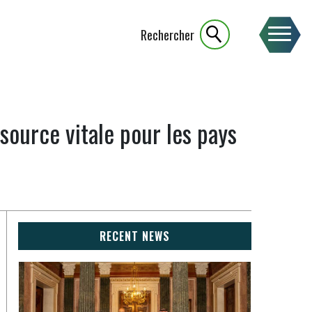
Rechercher
source vitale pour les pays
RECENT NEWS