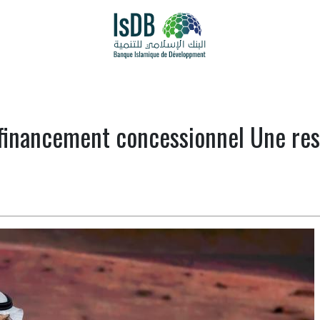
 financement concessionnel Une res