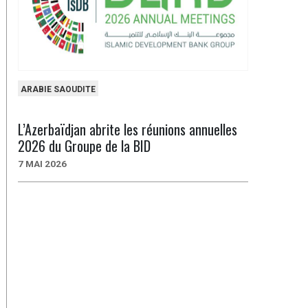
ARABIE SAOUDITE
L’Azerbaïdjan abrite les réunions annuelles
2026 du Groupe de la BID
7 MAI 2026