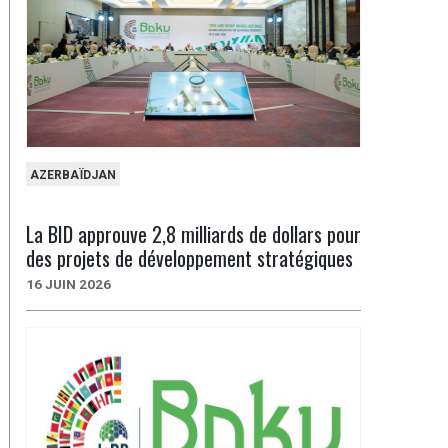
AZERBAÏDJAN
La BID approuve 2,8 milliards de dollars pour
des projets de développement stratégiques
16 JUIN 2026