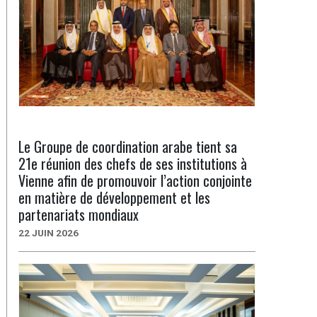
Le Groupe de coordination arabe tient sa
21e réunion des chefs de ses institutions à
Vienne afin de promouvoir l’action conjointe
en matière de développement et les
partenariats mondiaux
22 JUIN 2026