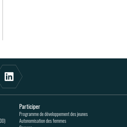
Participer
Programme de développement des jeunes
ODD)
Autonomisation des femmes