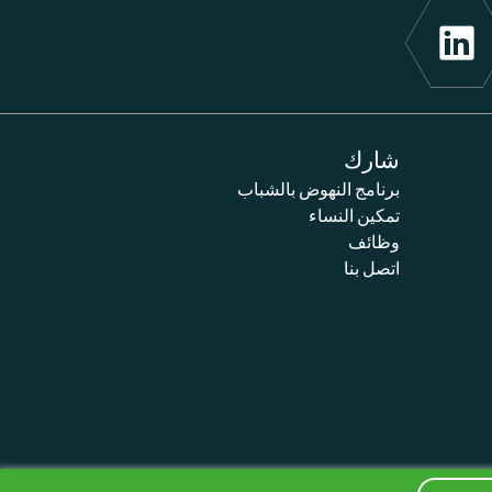
شارك
برنامج النهوض بالشباب
تمكين النساء
وظائف
اتصل بنا