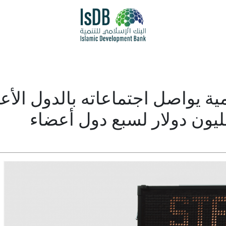
مية يواصل اجتماعاته بالدول الأ