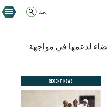
بحث
عضاء لدعمها في مواجهة
RECENT NEWS