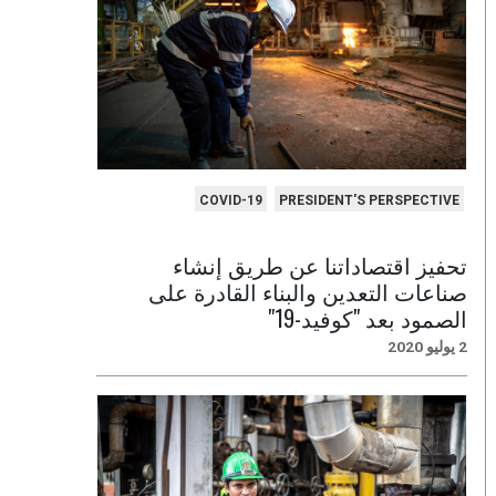
COVID-19
PRESIDENT'S PERSPECTIVE
تحفيز اقتصاداتنا عن طريق إنشاء
صناعات التعدين والبناء القادرة على
الصمود بعد "كوفيد-19"
2 يوليو 2020