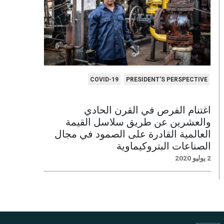
COVID-19
PRESIDENT'S PERSPECTIVE
اغتنام الفرص في القرن الحادي
والعشرين عن طريق سلاسل القيمة
العالمية القادرة على الصمود في مجال
الصناعات البتروكيماوية
2 يوليو 2020