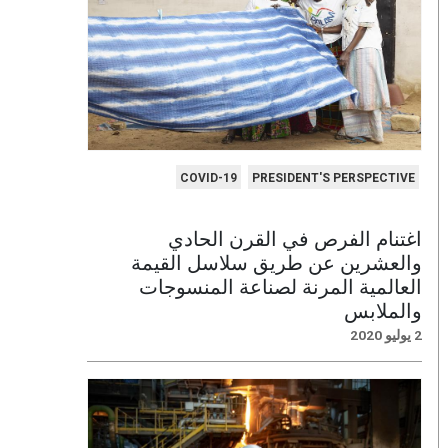
COVID-19
PRESIDENT'S PERSPECTIVE
اغتنام الفرص في القرن الحادي
والعشرين عن طريق سلاسل القيمة
العالمية المرنة لصناعة المنسوجات
والملابس
2 يوليو 2020