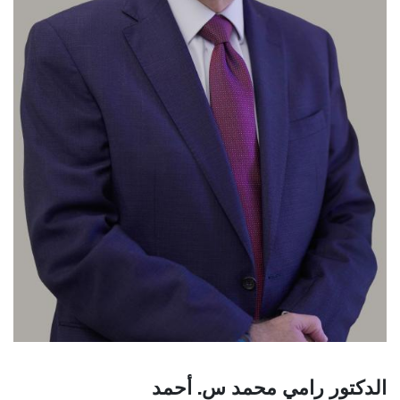
الدكتور رامي محمد س. أحمد