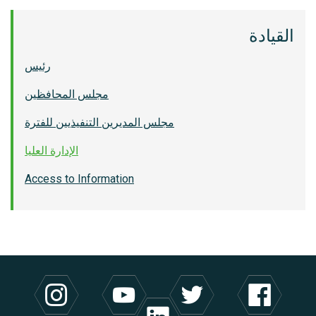
القيادة
رئيس
مجلس المحافظين
مجلس المديرين التنفيذيين للفترة
الإدارة العليا
Access to Information