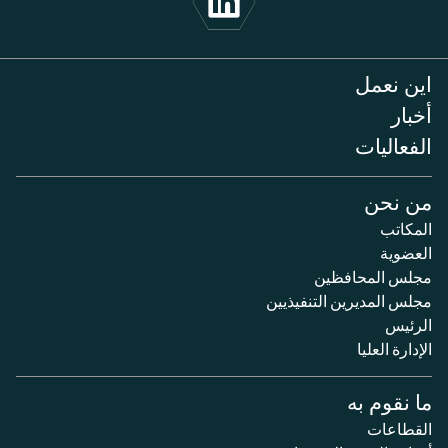
اين نعمل
أخبار
الفعاليات
من نحن
المكاتب
العضوية
مجلس المحافظين
مجلس المديرين التنفيذيين
الرئيس
الإدارة العليا
ما نقوم به
القطاعات