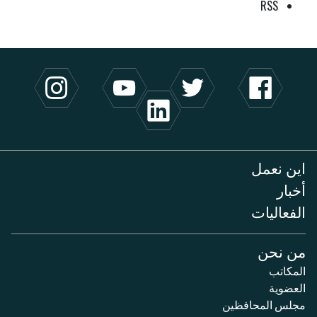
RSS
اين نعمل
أخبار
الفعاليات
من نحن
المكاتب
العضوية
مجلس المحافظين