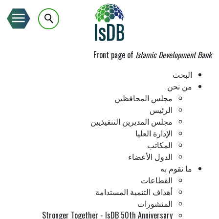
Front page of
Islamic Development Bank
البحث
من نحن
مجلس المحافظين
الرئيس
مجلس المديرين التنفيذيين
الإدارة العليا
المكاتب
الدول الأعضاء
ما نقوم به
القطاعات
أهداف التنمية المستدامة
المنشورات
Stronger Together - IsDB 50th Anniversary