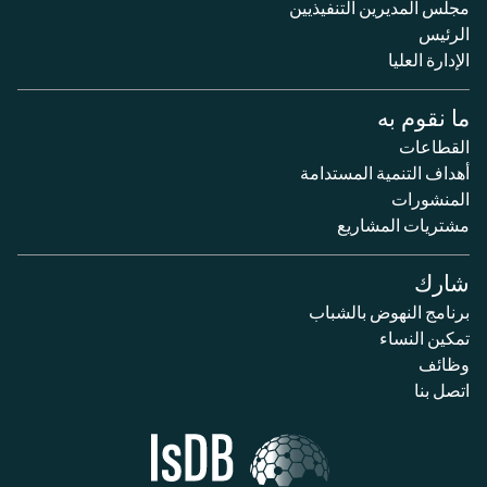
مجلس المديرين التنفيذيين
الرئيس
الإدارة العليا
ما نقوم به
القطاعات
أهداف التنمية المستدامة
المنشورات
مشتريات المشاريع
شارك
برنامج النهوض بالشباب
تمكين النساء
وظائف
اتصل بنا