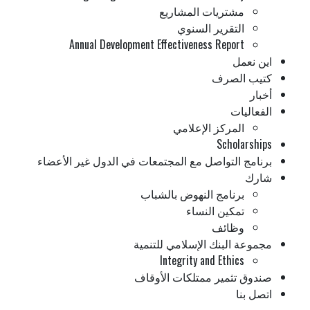
مشتريات المشاريع
التقرير السنوي
Annual Development Effectiveness Report
اين نعمل
كتيب الصرف
أخبار
الفعاليات
المركز الإعلامي
Scholarships
برنامج التواصل مع المجتمعات في الدول غير الأعضاء
شارك
برنامج النهوض بالشباب
تمكين النساء
وظائف
مجموعة البنك الإسلامي للتنمية
Integrity and Ethics
صندوق تثمير ممتلكات الأوقاف
اتصل بنا