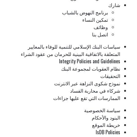
شارك
برنامج النهوض بالشباب
تمكين النساء
وظائف
اتصل بنا
سياسات البنك الإسلامي للتنمية للوفاء بالمعايير
المتعلقة بالاتفاقية البينية للحرمان من عقود الشراء
Integrity Policies and Guidelines
نظام العقوبات لمجموعة البنك
التحقيقات
نموذج شكوى النزاهة عبر الانترنت
شركاء في محاربة الفساد
الممارسات التي تقع عليها جزاءات
سياسة الخصوصية
البنود والأحكام
خريطة الموقع
IsDB Policies