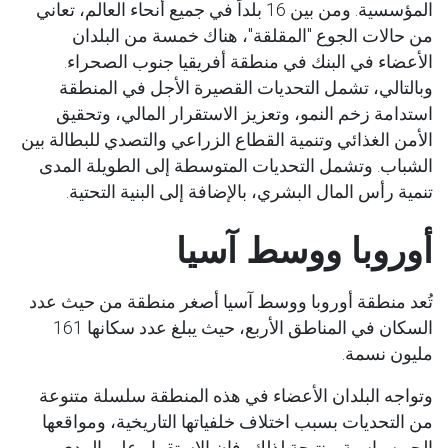
المؤسسية. ومن بين 16 بلداً في جميع أنحاء العالم، تعاني
من حالات الجوع "المقلقة"، هناك خمسة من البلدان
الأعضاء في البنك في منطقة أفريقيا جنوب الصحراء.
وبالتالي، تشمل التحديات القصيرة الأجل في المنطقة
استدامة زخم النمو، وتعزيز الاستقرار المالي، وتحقيق
الأمن الغذائي وتنمية القطاع الزراعي والتصدي للبطالة بين
الشباب. وتشمل التحديات المتوسطة إلى الطويلة المدى
تنمية رأس المال البشري، بالإضافة إلى البنية التحتية.
أوروبا ووسط آسيا
تُعد منطقة أوروبا ووسط آسيا أصغر منطقة من حيث عدد
السكان في المناطق الأربع، حيث يبلغ عدد سكانها 161
مليون نسمة.
وتواجه البلدان الأعضاء في هذه المنطقة سلسلة متنوعة
من التحديات بسبب اختلاف خلفياتها التاريخية، ومواقعها