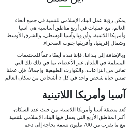
يمكن رؤية عمل البنك الإسلامي للتنمية في جميع أنحاء
العالم، مع عمليات في أربع مناطق أساسية هي: آسيا
وأمريكا اللاتينية، وأوروبا وآسيا الوسطى، والشرق الأوسط
وشمال إفريقيا، وأفريقيا جنوب الصحراء.
وبالإضافة إلى بلداننا، فإننا نقدم أيضًا دعماً للمجتمعات
المسلمة في البلدان غير الأعضاء، بما في ذلك تلك التي
تعاني من النزاعات، والكوارث الطبيعية. وإجمالاً، فإن عملنا
تمس حياة شخص واحد في كل 5 أشخاص من سكان العالم.
آسيا وأمريكا اللاتينية
تُعد منطقة آسيا وأمريكا اللاتينية، من حيث عدد السكان،
أكبر المناطق الأربع التي يعمل فيها البنك الإسلامي للتنمية
مع ما يقرب من 700 مليون نسمة بحاجة إلى دعم.