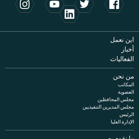
اين نعمل
أخبار
الفعاليات
من نحن
المكاتب
العضوية
مجلس المحافظين
مجلس المديرين التنفيذيين
الرئيس
الإدارة العليا
ما نقوم به