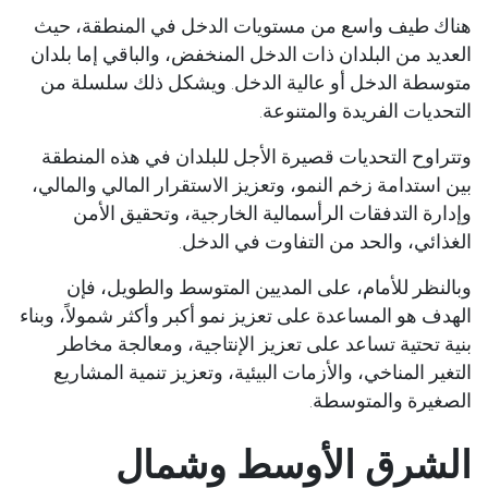
هناك طيف واسع من مستويات الدخل في المنطقة، حيث
العديد من البلدان ذات الدخل المنخفض، والباقي إما بلدان
متوسطة الدخل أو عالية الدخل. ويشكل ذلك سلسلة من
التحديات الفريدة والمتنوعة.
وتتراوح التحديات قصيرة الأجل للبلدان في هذه المنطقة
بين استدامة زخم النمو، وتعزيز الاستقرار المالي والمالي،
وإدارة التدفقات الرأسمالية الخارجية، وتحقيق الأمن
الغذائي، والحد من التفاوت في الدخل.
وبالنظر للأمام، على المديين المتوسط والطويل، فإن
الهدف هو المساعدة على تعزيز نمو أكبر وأكثر شمولاً، وبناء
بنية تحتية تساعد على تعزيز الإنتاجية، ومعالجة مخاطر
التغير المناخي، والأزمات البيئية، وتعزيز تنمية المشاريع
الصغيرة والمتوسطة.
الشرق الأوسط وشمال