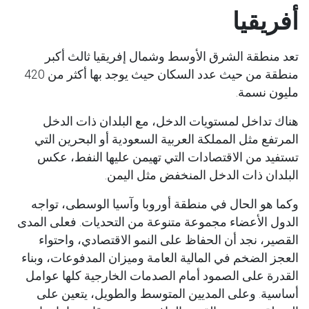
أفريقيا
تعد منطقة الشرق الأوسط وشمال إفريقيا ثالث أكبر
منطقة من حيث عدد السكان حيث يوجد بها أكثر من 420
مليون نسمة.
هناك تداخل لمستويات الدخل، مع البلدان ذات الدخل
المرتفع مثل المملكة العربية السعودية أو البحرين التي
تستفيد من الاقتصادات التي تهيمن عليها النفط، عكس
البلدان ذات الدخل المنخفض مثل اليمن.
وكما هو الحال في منطقة أوروبا وآسيا الوسطى، تواجه
الدول الأعضاء مجموعة متنوعة من التحديات. فعلى المدى
القصير، نجد أن الحفاظ على النمو الاقتصادي، واحتواء
العجز الضخم في المالية العامة وميزان المدفوعات، وبناء
القدرة على الصمود أمام الصدمات الخارجية كلها عوامل
أساسية. وعلى المديين المتوسط ​​والطويل، يتعين على