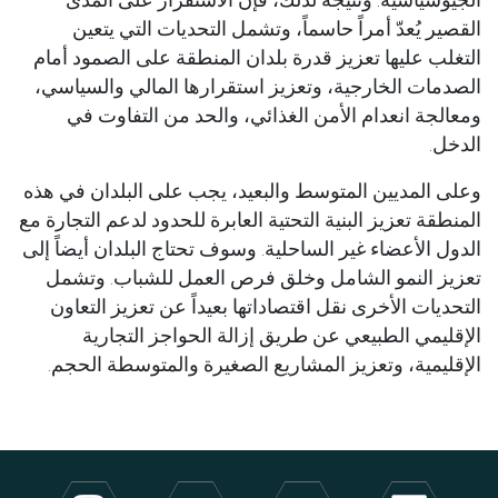
الجيوسياسية. ونتيجة لذلك، فإن الاستقرار على المدى
القصير يُعدّ أمراً حاسماً، وتشمل التحديات التي يتعين
التغلب عليها تعزيز قدرة بلدان المنطقة على الصمود أمام
الصدمات الخارجية، وتعزيز استقرارها المالي والسياسي،
ومعالجة انعدام الأمن الغذائي، والحد من التفاوت في
الدخل.
وعلى المديين المتوسط والبعيد، يجب على البلدان في هذه
المنطقة تعزيز البنية التحتية العابرة للحدود لدعم التجارة مع
الدول الأعضاء غير الساحلية. وسوف تحتاج البلدان أيضاً إلى
تعزيز النمو الشامل وخلق فرص العمل للشباب. وتشمل
التحديات الأخرى نقل اقتصاداتها بعيداً عن تعزيز التعاون
الإقليمي الطبيعي عن طريق إزالة الحواجز التجارية
الإقليمية، وتعزيز المشاريع الصغيرة والمتوسطة الحجم.