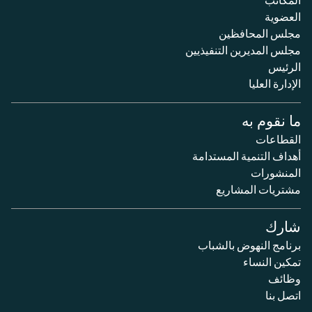
العضوية
مجلس المحافظين
مجلس المديرين التنفيذيين
الرئيس
الإدارة العليا
ما نقوم به
القطاعات
أهداف التنمية المستدامة
المنشورات
مشتريات المشاريع
شارك
برنامج النهوض بالشباب
تمكين النساء
وظائف
اتصل بنا