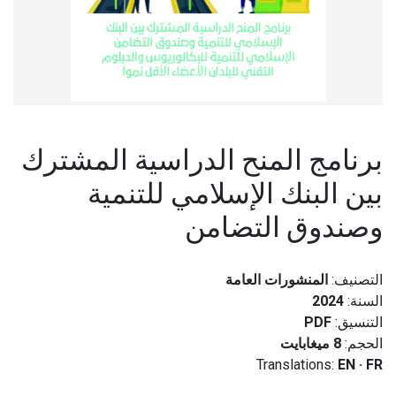
برنامج المنح الدراسية المشترك
بين البنك الإسلامي للتنمية
وصندوق التضامن
التصنيف:
المنشورات العامة
السنة:
2024
التنسيق:
PDF
الحجم:
8 ميغابايت
Translations:
EN
·
FR