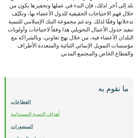
بلد إلى آخر. لذلك، فإن البدء في عملها وتحفيزها يكون من
خلال فهم الاحتياجات الحقيقية للدول الأعضاء بها، وتكيّف
تدخلاتها وفقًا لذلك. وتدعم مجموعة البنك الإسلامي للتنمية
تنفيذ جدول الأعمال التحويلي هذا وفقاً لاحتياجات وأولويات
البلدان الأعضاء فيه، من خلال نهج تعاوني، وبالشراكة مع
مؤسسات التمويل الإنمائي الثنائية والمتعددة الأطراف
والقطاع الخاص والمجتمع المدني.
ما نقوم به
القطاعات
أهداف التنمية المستدامة
المنشورات