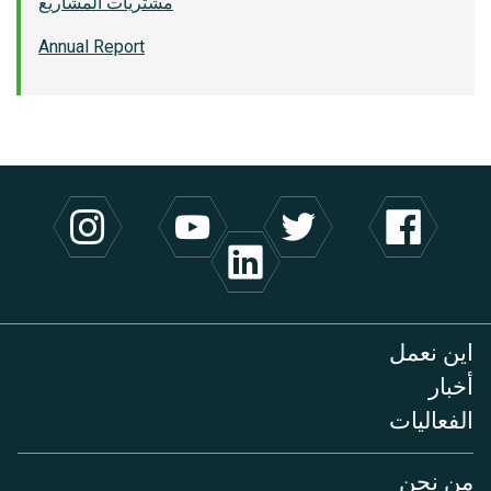
مشتريات المشاريع
Annual Report
اين نعمل
أخبار
الفعاليات
من نحن