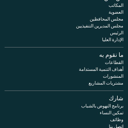
المكاتب
العضوية
مجلس المحافظين
مجلس المديرين التنفيذيين
الرئيس
الإدارة العليا
ما نقوم به
القطاعات
أهداف التنمية المستدامة
المنشورات
مشتريات المشاريع
شارك
برنامج النهوض بالشباب
تمكين النساء
وظائف
اتصل بنا