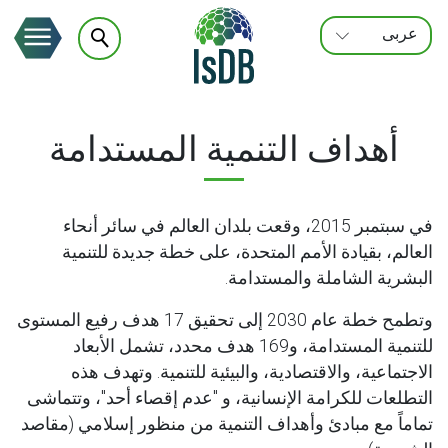
عربى
FRANÇAIS
ENGLISH
أهداف التنمية المستدامة
في سبتمبر 2015، وقعت بلدان العالم في سائر أنحاء
العالم، بقيادة الأمم المتحدة، على خطة جديدة للتنمية
البشرية الشاملة والمستدامة.
وتطمح خطة عام 2030 إلى تحقيق 17 هدف رفيع المستوى
للتنمية المستدامة، و169 هدف محدد، تشمل الأبعاد
الاجتماعية، والاقتصادية، والبيئية للتنمية. وتهدف هذه
التطلعات للكرامة الإنسانية، و "عدم إقصاء أحد"، وتتماشى
تماماً مع مبادئ وأهداف التنمية من منظور إسلامي (مقاصد