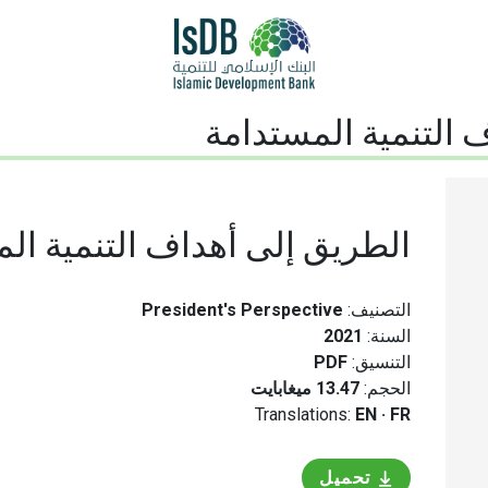
 التنمية المستدامة
الطريق إلى أهداف التنمية ال
التصنيف:
President's Perspective
السنة:
2021
التنسيق:
PDF
الحجم:
13.47 ميغابايت
Translations:
EN
·
FR
تحميل