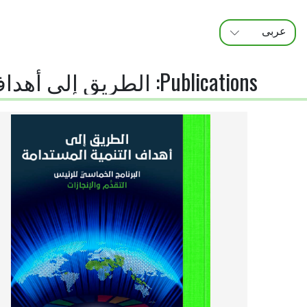
عربى
FRANÇAIS
ENGLISH
Publications
:
الطريق إلى أهداف