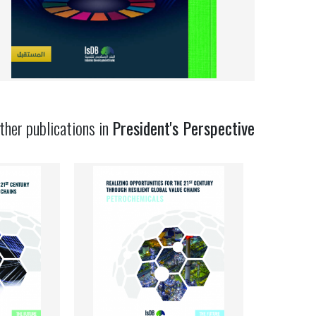
ther publications in
President's Perspective