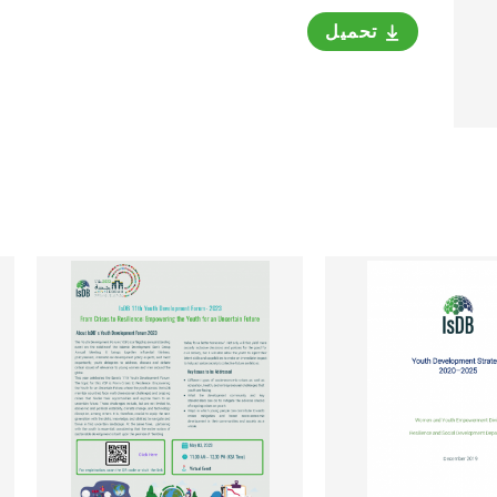
تحميل