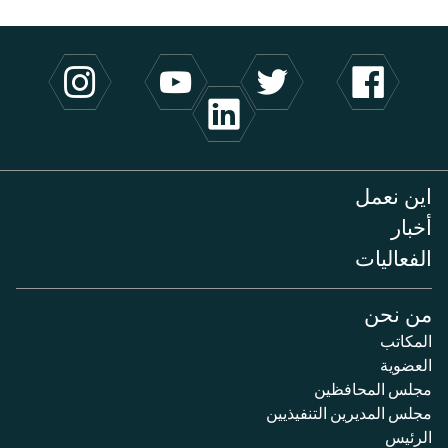
اين نعمل
أخبار
الفعاليات
من نحن
المكاتب
العضوية
مجلس المحافظين
مجلس المديرين التنفيذيين
الرئيس