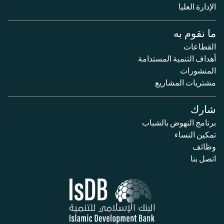
الإدارة العليا
ما نقوم به
القطاعات
أهداف التنمية المستدامة
المنشورات
مشتريات المشاريع
شارك
برنامج النهوض بالشباب
تمكين النساء
وظائف
اتصل بنا