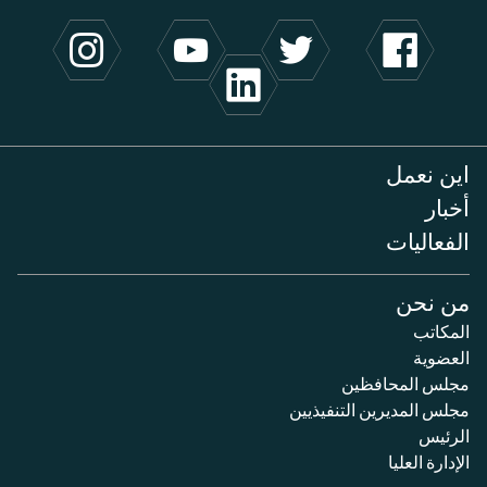
اين نعمل
أخبار
الفعاليات
من نحن
المكاتب
العضوية
مجلس المحافظين
مجلس المديرين التنفيذيين
الرئيس
الإدارة العليا