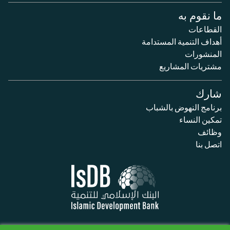
ما نقوم به
القطاعات
أهداف التنمية المستدامة
المنشورات
مشتريات المشاريع
شارك
برنامج النهوض بالشباب
تمكين النساء
وظائف
اتصل بنا
سياسة الخصوصية