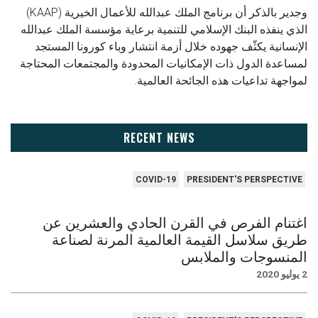
وجدير بالذكر أن برنامج الملك عبدالله للأعمال الخيرية (KAAP)
الذي ينفذه البنك الإسلامي للتنمية برعاية مؤسسة الملك عبدالله
الإنسانية يكثّف جهوده خلال أزمة انتشار وباء كورونا المستجد
لمساعدة الدول ذات الإمكانيات المحدودة والمجتمعات المحتاجة
لمواجهة تداعيات هذه الجائحة العالمية.
RECENT NEWS
COVID-19
PRESIDENT'S PERSPECTIVE
اغتنام الفرص في القرن الحادي والعشرين عن
طريق سلاسل القيمة العالمية المرنة لصناعة
المنسوجات والملابس
2 يوليو 2020