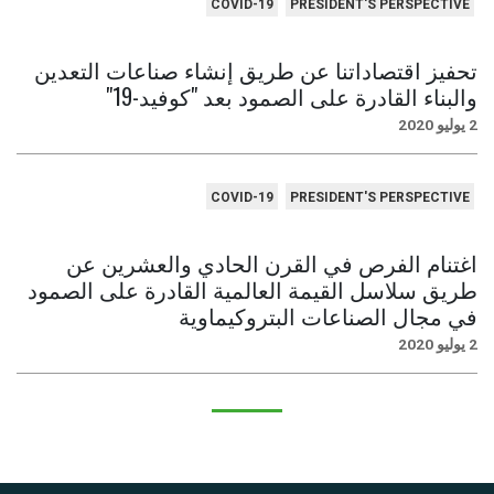
COVID-19
PRESIDENT'S PERSPECTIVE
تحفيز اقتصاداتنا عن طريق إنشاء صناعات التعدين
والبناء القادرة على الصمود بعد "كوفيد-19"
2 يوليو 2020
COVID-19
PRESIDENT'S PERSPECTIVE
اغتنام الفرص في القرن الحادي والعشرين عن
طريق سلاسل القيمة العالمية القادرة على الصمود
في مجال الصناعات البتروكيماوية
2 يوليو 2020