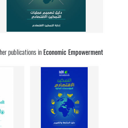
her publications in
Economic Empowerment