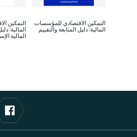
التمكين الاقتصادي للمؤسسات
التمكين ال
المالية: دليل المتابعة والتقييم
المالية: دلي
المالية الإس