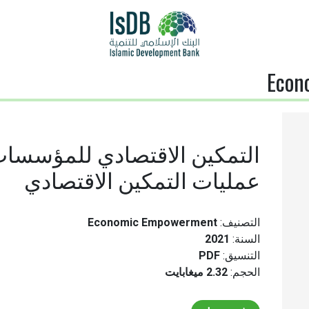
Econ
التمكين الاقتصادي للمؤسسات 
عمليات التمكين الاقتصادي
التصنيف:
Economic Empowerment
السنة:
2021
التنسيق:
PDF
الحجم:
2.32 ميغابايت