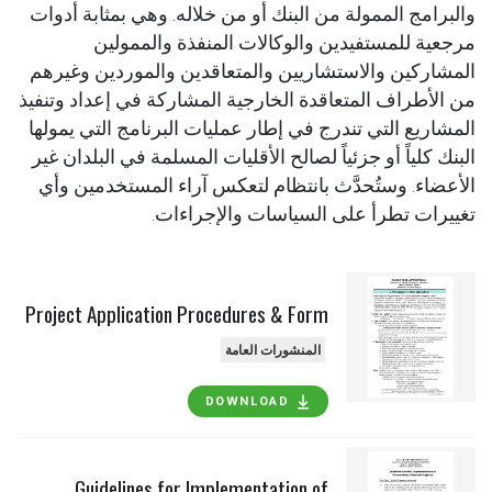
والبرامج الممولة من البنك أو من خلاله. وهي بمثابة أدوات
مرجعية للمستفيدين والوكالات المنفذة والممولين
المشاركين والاستشاريين والمتعاقدين والموردين وغيرهم
من الأطراف المتعاقدة الخارجية المشاركة في إعداد وتنفيذ
المشاريع التي تندرج في إطار عمليات البرنامج التي يمولها
البنك كلياً أو جزئياً لصالح الأقليات المسلمة في البلدان غير
الأعضاء. وستُحدَّث بانتظام لتعكس آراء المستخدمين وأي
تغييرات تطرأ على السياسات والإجراءات.
Project Application Procedures & Form
المنشورات العامة
DOWNLOAD
Guidelines for Implementation of