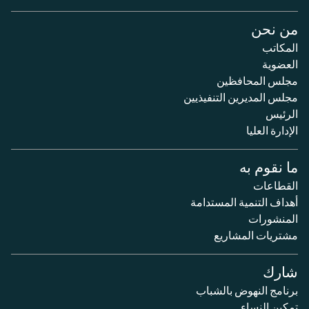
من نحن
المكاتب
العضوية
مجلس المحافظين
مجلس المديرين التنفيذيين
الرئيس
الإدارة العليا
ما نقوم به
القطاعات
أهداف التنمية المستدامة
المنشورات
مشتريات المشاريع
شارك
برنامج النهوض بالشباب
تمكين النساء