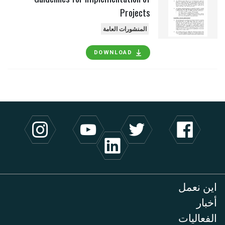
Projects
المنشورات العامة
DOWNLOAD
اين نعمل
أخبار
الفعاليات