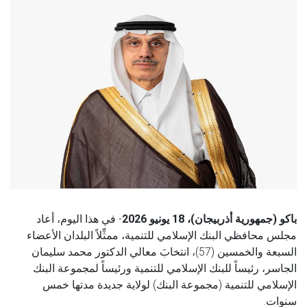
باكو (جمهورية أذربيجان)، 18 يونيو 2026
- في هذا اليوم، أعاد
مجلس محافظي البنك الإسلامي للتنمية، ممثِّلاً البلدان الأعضاء
السبعة والخمسين (57)، انتخابَ معالي الدكتور محمد سليمان
الجاسر، رئيساً للبنك الإسلامي للتنمية ورئيساً لمجموعة البنك
الإسلامي للتنمية (مجموعة البنك) لولاية جديدة مدتها خمس
سنوات.