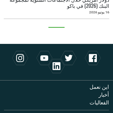
البنك (2026) في باكو
16 يونيو 2026
اين نعمل
أخبار
الفعاليات