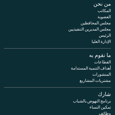
من نحن
المكاتب
العضوية
مجلس المحافظين
مجلس المديرين التنفيذيين
الرئيس
الإدارة العليا
ما نقوم به
القطاعات
أهداف التنمية المستدامة
المنشورات
مشتريات المشاريع
شارك
برنامج النهوض بالشباب
تمكين النساء
وظائف