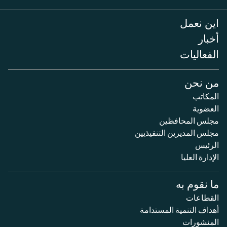
اين نعمل
أخبار
الفعاليات
من نحن
المكاتب
العضوية
مجلس المحافظين
مجلس المديرين التنفيذيين
الرئيس
الإدارة العليا
ما نقوم به
القطاعات
أهداف التنمية المستدامة
المنشورات