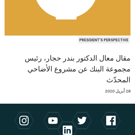
PRESIDENT'S PERSPECTIVE
مقال معال الدكتور بندر حجار، رئيس
مجموعة البنك عن مشروع الأضاحي
المحدّث
28 أبريل 2020