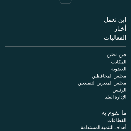
اين نعمل
أخبار
الفعاليات
من نحن
المكاتب
العضوية
مجلس المحافظين
مجلس المديرين التنفيذيين
الرئيس
الإدارة العليا
ما نقوم به
القطاعات
أهداف التنمية المستدامة