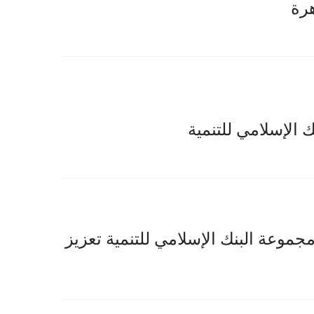
هرة
الإسلامي للتنمية
موعة البنك الإسلامي للتنمية تعزيز