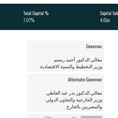
% Total Capital
Capital Su
7.07%
4.6bn
Governor
معالي الدكتور أحمد رستم
وزير التخطيط والتنمية الاقتصادية
Alternate Governor
معالي الدكتور بدر عبد العاطي
وزير الخارجية والتعاون الدولي
والمصريين بالخارج