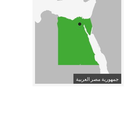
جمهورية مصر العربية