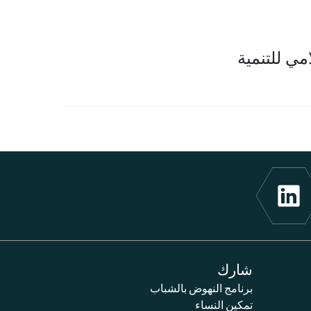
ي للتنمية
شارك
برنامج النهوض بالشباب
تمكين النساء