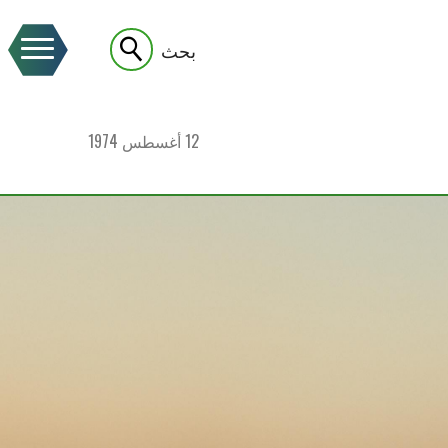
بحث
12 أغسطس 1974