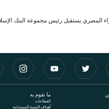
ء المصري يستقبل رئيس مجموعة البنك الإسلام
ن
ما نقوم به
القطاعات
أهداف التنمية المستدامة