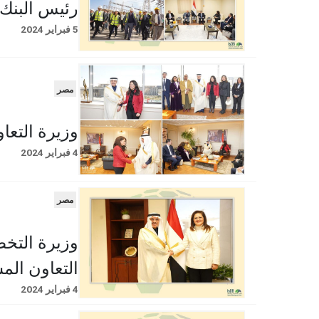
رئيس البنك 
5 فبراير 2024
مصر
وزيرة التعا
4 فبراير 2024
مصر
وزيرة التخط
التعاون الم
4 فبراير 2024