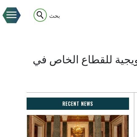
بحث
رويجية للقطاع الخاص في
RECENT NEWS