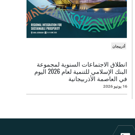
أذربيجان
انطلاق الاجتماعات السنوية لمجموعة
البنك الإسلامي للتنمية لعام 2026 اليوم
في العاصمة الأذربيجانية
16 يونيو 2026