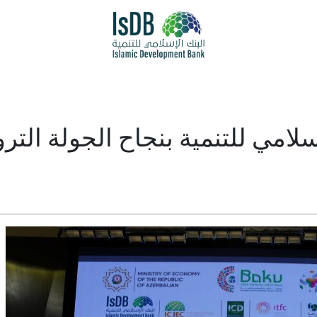
لامي للتنمية بنجاح الجولة الت