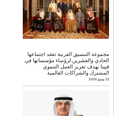
مجموعة التنسيق العربية تعقد اجتماعها
الحادي والعشرين لرؤساء مؤسساتها في
فيينا بهدف تعزيز العمل التنموي
المشترك والشراكات العالمية
22 يونيو 2026