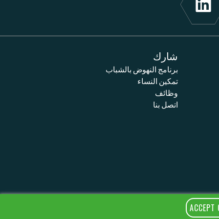
شارك
برنامج النهوض بالشباب
تمكين النساء
وظائف
اتصل بنا
ACCEPT 
R