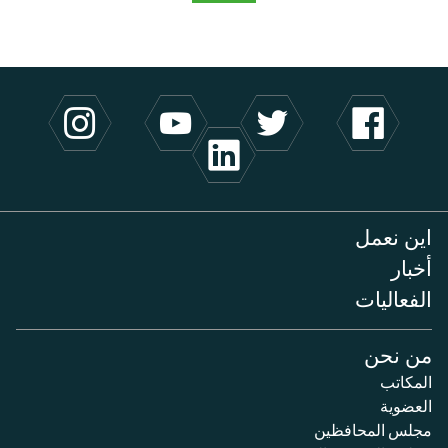
اين نعمل
أخبار
الفعاليات
من نحن
المكاتب
العضوية
مجلس المحافظين