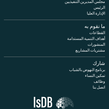
مجلس المديرين التنفيذيين
الرئيس
الإدارة العليا
ما نقوم به
القطاعات
أهداف التنمية المستدامة
المنشورات
مشتريات المشاريع
شارك
برنامج النهوض بالشباب
تمكين النساء
وظائف
اتصل بنا