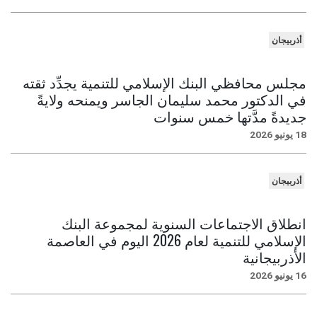
أذربيجان
مجلس محافظي البنك الإسلامي للتنمية يجدِّد ثقته
في الدكتور محمد سليمان الجاسر ويمنحه ولايةً
جديدةً مدَّتها خمس سنوات
18 يونيو 2026
أذربيجان
انطلاق الاجتماعات السنوية لمجموعة البنك
الإسلامي للتنمية لعام 2026 اليوم في العاصمة
الأذربيجانية
16 يونيو 2026