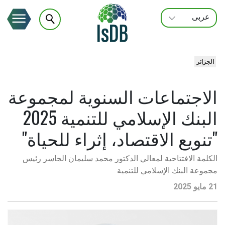
عربى
FRANÇAIS
ENGLISH
الجزائر
الاجتماعات السنوية لمجموعة
البنك الإسلامي للتنمية 2025
"تنويع الاقتصاد، إثراء للحياة"
الكلمة الافتتاحية لمعالي الدكتور محمد سليمان الجاسر رئيس
مجموعة البنك الإسلامي للتنمية
21 مايو 2025