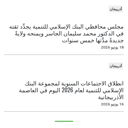
أذربيجان
مجلس محافظي البنك الإسلامي للتنمية يجدِّد ثقته
في الدكتور محمد سليمان الجاسر ويمنحه ولايةً
جديدةً مدَّتها خمس سنوات
18 يونيو 2026
أذربيجان
انطلاق الاجتماعات السنوية لمجموعة البنك
الإسلامي للتنمية لعام 2026 اليوم في العاصمة
الأذربيجانية
16 يونيو 2026