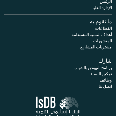
الرئيس
الإدارة العليا
ما نقوم به
القطاعات
أهداف التنمية المستدامة
المنشورات
مشتريات المشاريع
شارك
برنامج النهوض بالشباب
تمكين النساء
وظائف
اتصل بنا