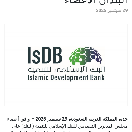
29 سبتمبر 2025
جدة، المملكة العربية السعودية، 29 سبتمبر 2025
– وافق أعضاء
مجلس المديرين التنفيذيين للبنك الإسلامي للتنمية (البنك) على