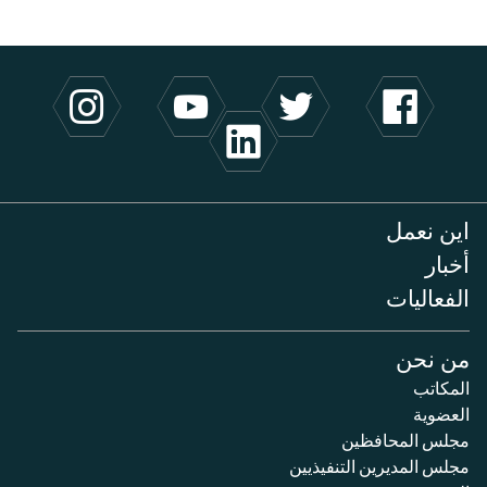
اين نعمل
أخبار
الفعاليات
من نحن
المكاتب
العضوية
مجلس المحافظين
مجلس المديرين التنفيذيين