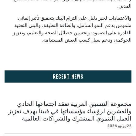
المدني.
والاعتمادات لخير دليل على التزام البنك بتحقيق تأثير إنمائي
ملموس بدعم النمو الشامل، والطاقة النظيفة، والبنى التحتية
القادرة على الصمود، وتحسين حصائل الصحة والتعليم، وتعزيز
الحوكمة، ودعم سبل كسب العيش المستدامة.
RECENT NEWS
مجموعة التنسيق العربية تعقد اجتماعها الحادي
والعشرين لرؤساء مؤسساتها في فيينا بهدف تعزيز
العمل التنموي المشترك والشراكات العالمية
22 يونيو 2026