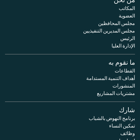
المكاتب
العضوية
مجلس المحافظين
مجلس المديرين التنفيذيين
الرئيس
الإدارة العليا
ما نقوم به
القطاعات
أهداف التنمية المستدامة
المنشورات
مشتريات المشاريع
شارك
برنامج النهوض بالشباب
تمكين النساء
وظائف