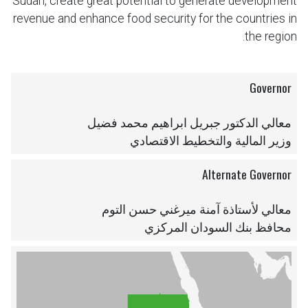
Sudan, create great potential to generate development
revenue and enhance food security for the countries in
the region.
Governor
معالي الدكتور جبريل ابراهيم محمد فضيل
وزير المالية والتخطيط الاقتصادي
Alternate Governor
معالي لأستاذة آمنة ميرغني حسن التوم
محافظ بنك السودان المركزي