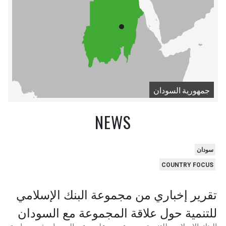
جمهورية السودان
NEWS
سودان
COUNTRY FOCUS
تقرير إخباري من مجموعة البنك الإسلامي
للتنمية حول علاقة المجموعة مع السودان