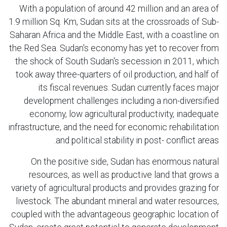
With a population of around 42 million and an area of
1.9 million Sq. Km, Sudan sits at the crossroads of Sub-
Saharan Africa and the Middle East, with a coastline on
the Red Sea. Sudan's economy has yet to recover from
the shock of South Sudan's secession in 2011, which
took away three-quarters of oil production, and half of
its fiscal revenues. Sudan currently faces major
development challenges including a non-diversified
economy, low agricultural productivity, inadequate
infrastructure, and the need for economic rehabilitation
and political stability in post- conflict areas.
On the positive side, Sudan has enormous natural
resources, as well as productive land that grows a
variety of agricultural products and provides grazing for
livestock. The abundant mineral and water resources,
coupled with the advantageous geographic location of