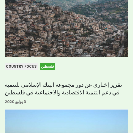
فلسطين
COUNTRY FOCUS
تقرير إخباري عن دور مجموعة البنك الإسلامي للتنمية
في دعم التنمية الاقتصادية والاجتماعية في فلسطين
3 يوليو 2020