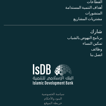
القطاعات
أهداف التنمية المستدامة
المنشورات
مشتريات المشاريع
شارك
برنامج النهوض بالشباب
تمكين النساء
وظائف
اتصل بنا
سياسة الخصوصية
البنود والأحكام
خريطة الموقع