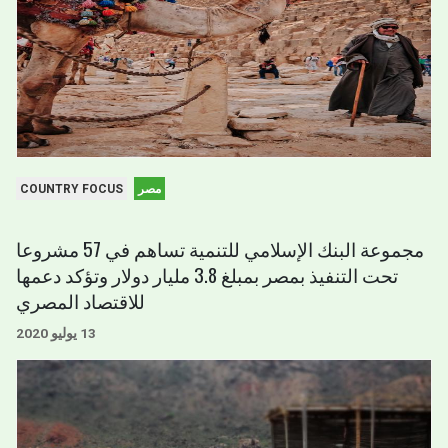
مصر
COUNTRY FOCUS
مجموعة البنك الإسلامي للتنمية تساهم في 57 مشروعا
تحت التنفيذ بمصر بمبلغ 3.8 مليار دولار وتؤكد دعمها
للاقتصاد المصري
13 يوليو 2020