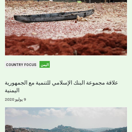
اليمن
COUNTRY FOCUS
علاقة مجموعة البنك الإسلامي للتنمية مع الجمهورية
اليمنية
9 يوليو 2020