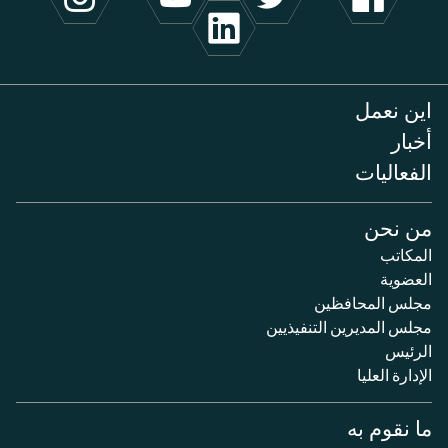
اين نعمل
أخبار
الفعاليات
من نحن
المكاتب
العضوية
مجلس المحافظين
مجلس المديرين التنفيذيين
الرئيس
الإدارة العليا
ما نقوم به