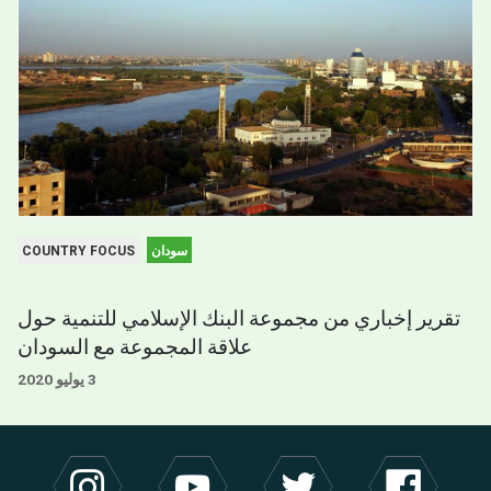
سودان
COUNTRY FOCUS
تقرير إخباري من مجموعة البنك الإسلامي للتنمية حول
علاقة المجموعة مع السودان
3 يوليو 2020